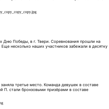
 Дню Победы, в г. Твери. Соревнования прошли на
А. Еще несколько наших участников забежали в десятку
 заняла третье место. Команда девушек в составе
вей П. стали бронзовыми призёрами в составе