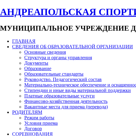
АНДРЕАПОЛЬСКАЯ СПОРТ
МУНИЦИПАЛЬНОЕ УЧРЕЖДЕНИЕ Д
ГЛАВНАЯ
СВЕДЕНИЯ ОБ ОБРАЗОВАТЕЛЬНОЙ ОРГАНИЗАЦИИ
Основные сведения
Структура и органы управления
Документы
Образование
Образовательные стандарты
Руководство. Педагогический состав
Материально-техническое обеспечение и оснащеннос
Стипендии и иные виды материальной поддержки
Платные образовательные услуги
Финансово-хозяйственная деятельность
Вакантные места для приема (перевода)
РОДИТЕЛЯМ
Режим работы
Условия приема
Договор
СОРЕВНОВАНИЯ