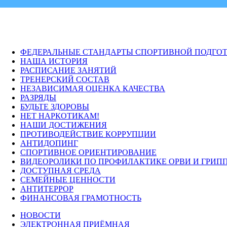
ФЕДЕРАЛЬНЫЕ СТАНДАРТЫ СПОРТИВНОЙ ПОДГО
НАША ИСТОРИЯ
РАСПИСАНИЕ ЗАНЯТИЙ
ТРЕНЕРСКИЙ СОСТАВ
НЕЗАВИСИМАЯ ОЦЕНКА КАЧЕСТВА
РАЗРЯДЫ
БУДЬТЕ ЗДОРОВЫ
НЕТ НАРКОТИКАМ!
НАШИ ДОСТИЖЕНИЯ
ПРОТИВОДЕЙСТВИЕ КОРРУПЦИИ
АНТИДОПИНГ
СПОРТИВНОЕ ОРИЕНТИРОВАНИЕ
ВИДЕОРОЛИКИ ПО ПРОФИЛАКТИКЕ ОРВИ И ГРИП
ДОСТУПНАЯ СРЕДА
СЕМЕЙНЫЕ ЦЕННОСТИ
АНТИТЕРРОР
ФИНАНСОВАЯ ГРАМОТНОСТЬ
НОВОСТИ
ЭЛЕКТРОННАЯ ПРИЁМНАЯ