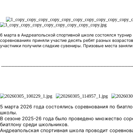
6 марта в Андреапольской спортивной школе состоялся турнир 
соревнованиях приняли участие десять ребят разных возрастов
участники получили сладкие сувениры. Призовые места заняли г
-----------------------------------------------------------------------------------------
5 марта 2026 года состоялись соревнования по биатл
школы.
В сезоне 2025-26 года было проведено множество сор
биатлону среди школьников.
Андреапольская спортивная школа проводит соревнов