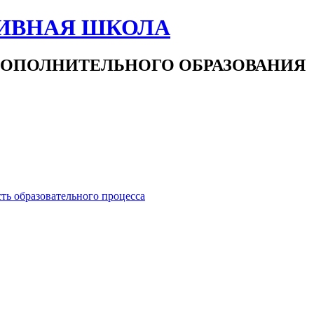
ИВНАЯ ШКОЛА
ОПОЛНИТЕЛЬНОГО ОБРАЗОВАНИЯ
ть образовательного процесса