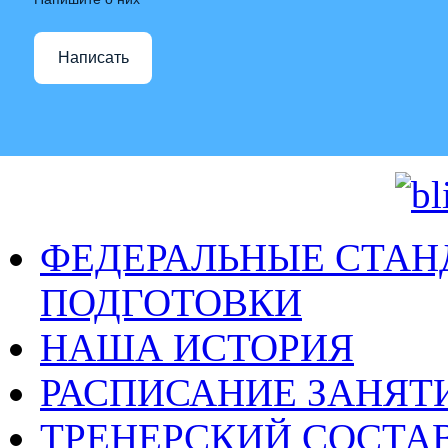
Написать
ФЕДЕРАЛЬНЫЕ СТАН
ПОДГОТОВКИ
НАША ИСТОРИЯ
РАСПИСАНИЕ ЗАНЯТ
ТРЕНЕРСКИЙ СОСТА