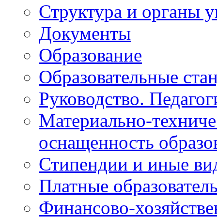
Структура и органы 
Документы
Образование
Образовательные ста
Руководство. Педагог
Материально-техниче
оснащенность образо
Стипендии и иные ви
Платные образовател
Финансово-хозяйстве