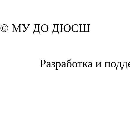
© МУ ДО ДЮСШ
Разработка и подд