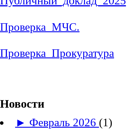
Публичный_доклад_2025
Проверка_МЧС.
Проверка_Прокуратура
Новости
►
Февраль 2026
(1)