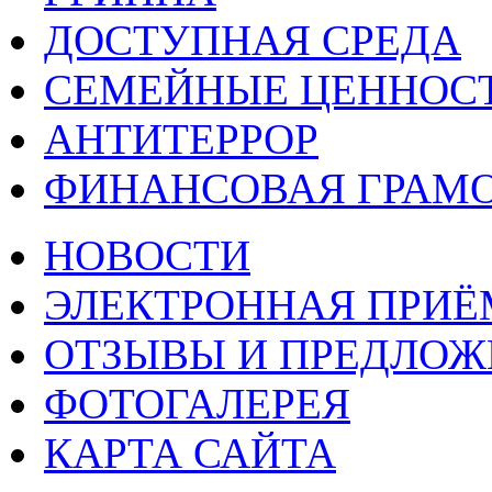
ДОСТУПНАЯ СРЕДА
СЕМЕЙНЫЕ ЦЕННОС
АНТИТЕРРОР
ФИНАНСОВАЯ ГРАМ
НОВОСТИ
ЭЛЕКТРОННАЯ ПРИ
ОТЗЫВЫ И ПРЕДЛОЖ
ФОТОГАЛЕРЕЯ
КАРТА САЙТА