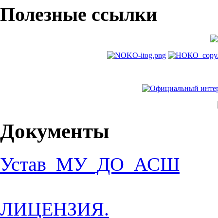
Полезные ссылки
Документы
Устав_МУ_ДО_АСШ
ЛИЦЕНЗИЯ.