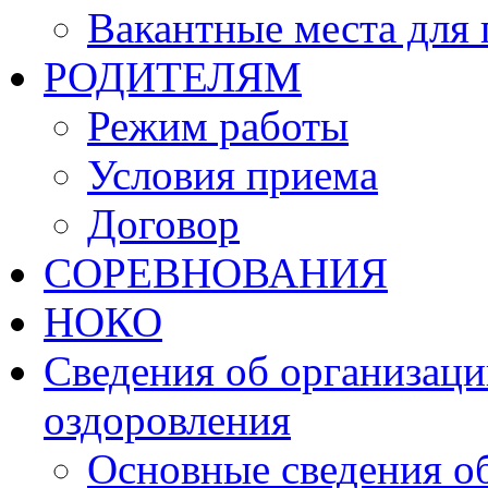
Вакантные места для 
РОДИТЕЛЯМ
Режим работы
Условия приема
Договор
СОРЕВНОВАНИЯ
НОКО
Сведения об организаци
оздоровления
Основные сведения о