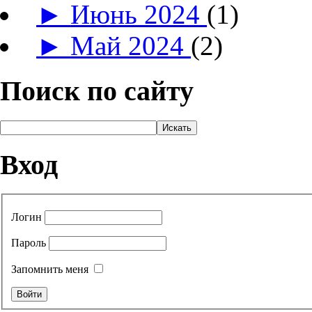
►
Июнь 2024
(1)
►
Май 2024
(2)
Поиск по сайту
Вход
Логин
Пароль
Запомнить меня