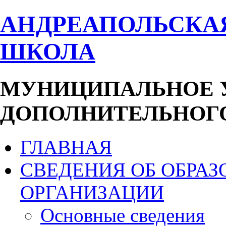
АНДРЕАПОЛЬСКА
ШКОЛА
МУНИЦИПАЛЬНОЕ 
ДОПОЛНИТЕЛЬНОГО
ГЛАВНАЯ
СВЕДЕНИЯ ОБ ОБРА
ОРГАНИЗАЦИИ
Основные сведения