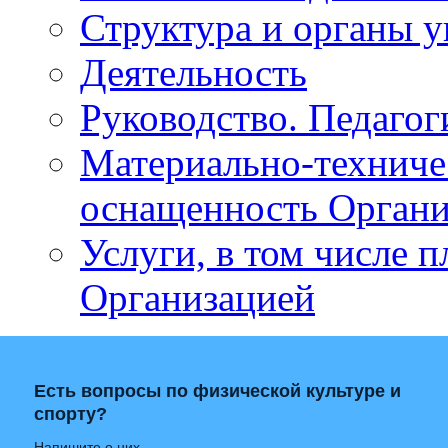
Структура и органы у
Деятельность
Руководство. Педагог
Материально-техниче
оснащенность Орган
Услуги, в том числе 
Организацией
Есть вопросы по физической культуре и
спорту?
Напишите о них