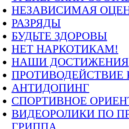
НЕЗАВИСИМАЯ ОЦЕН
РАЗРЯДЫ
БУДЬТЕ ЗДОРОВЫ
НЕТ НАРКОТИКАМ!
НАШИ ДОСТИЖЕНИЯ
ПРОТИВОДЕЙСТВИЕ 
АНТИДОПИНГ
СПОРТИВНОЕ ОРИЕН
ВИДЕОРОЛИКИ ПО П
ГРИППА