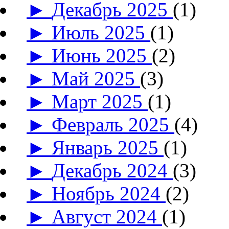
►
Декабрь 2025
(1)
►
Июль 2025
(1)
►
Июнь 2025
(2)
►
Май 2025
(3)
►
Март 2025
(1)
►
Февраль 2025
(4)
►
Январь 2025
(1)
►
Декабрь 2024
(3)
►
Ноябрь 2024
(2)
►
Август 2024
(1)