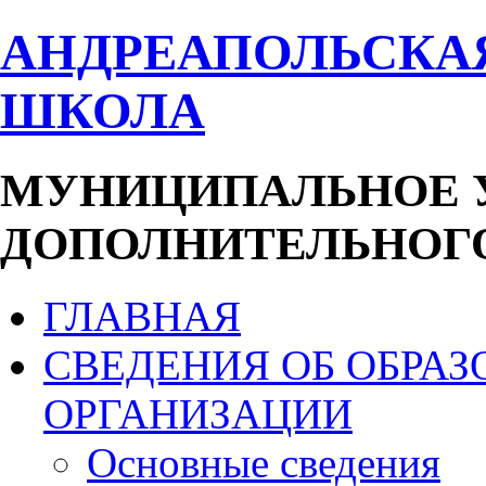
АНДРЕАПОЛЬСКА
ШКОЛА
МУНИЦИПАЛЬНОЕ 
ДОПОЛНИТЕЛЬНОГО
ГЛАВНАЯ
СВЕДЕНИЯ ОБ ОБРА
ОРГАНИЗАЦИИ
Основные сведения