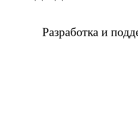
Разработка и подд