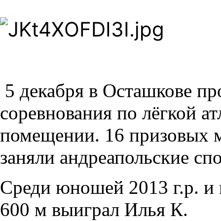
5 декабря в Осташкове п
соревнования по лёгкой ат
помещении. 16 призовых ме
заняли андреапольские сп
Среди юношей 2013 г.р. и
600 м выиграл Илья К.