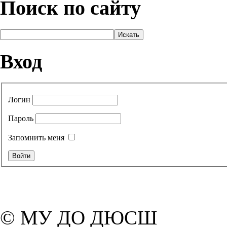
Поиск по сайту
Вход
Логин
Пароль
Запомнить меня
© МУ ДО ДЮСШ