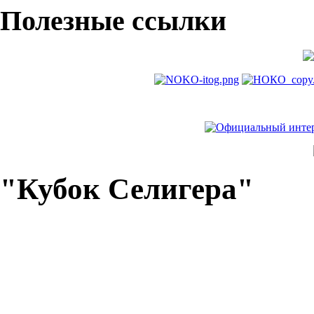
Полезные ссылки
"Кубок Селигера"