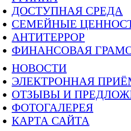
ДОСТУПНАЯ СРЕДА
СЕМЕЙНЫЕ ЦЕННОС
АНТИТЕРРОР
ФИНАНСОВАЯ ГРАМ
НОВОСТИ
ЭЛЕКТРОННАЯ ПРИ
ОТЗЫВЫ И ПРЕДЛОЖ
ФОТОГАЛЕРЕЯ
КАРТА САЙТА