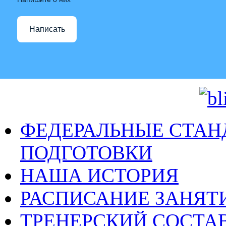
Написать
ФЕДЕРАЛЬНЫЕ СТАН
ПОДГОТОВКИ
НАША ИСТОРИЯ
РАСПИСАНИЕ ЗАНЯТ
ТРЕНЕРСКИЙ СОСТА