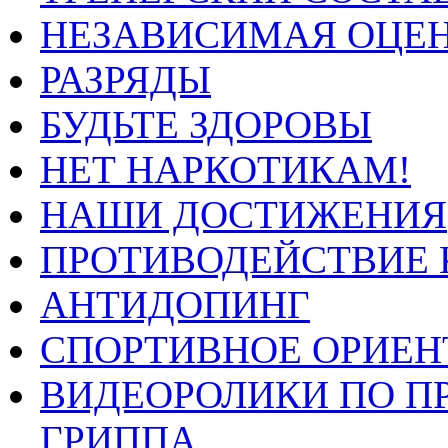
НЕЗАВИСИМАЯ ОЦЕН
РАЗРЯДЫ
БУДЬТЕ ЗДОРОВЫ
НЕТ НАРКОТИКАМ!
НАШИ ДОСТИЖЕНИЯ
ПРОТИВОДЕЙСТВИЕ 
АНТИДОПИНГ
СПОРТИВНОЕ ОРИЕН
ВИДЕОРОЛИКИ ПО П
ГРИППА