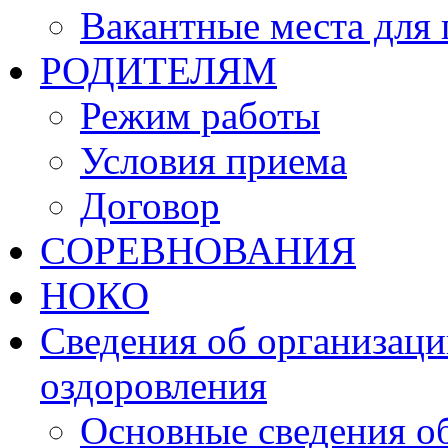
Вакантные места для 
РОДИТЕЛЯМ
Режим работы
Условия приема
Договор
СОРЕВНОВАНИЯ
НОКО
Сведения об организаци
оздоровления
Основные сведения о