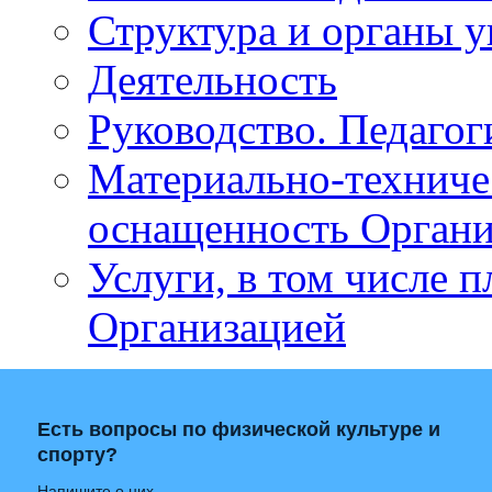
Структура и органы у
Деятельность
Руководство. Педагог
Материально-техниче
оснащенность Орган
Услуги, в том числе 
Организацией
Есть вопросы по физической культуре и
спорту?
Напишите о них