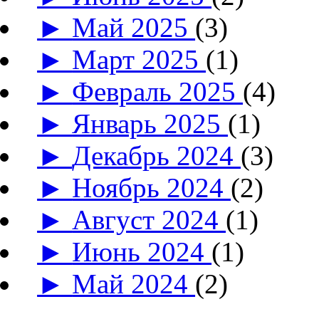
►
Май 2025
(3)
►
Март 2025
(1)
►
Февраль 2025
(4)
►
Январь 2025
(1)
►
Декабрь 2024
(3)
►
Ноябрь 2024
(2)
►
Август 2024
(1)
►
Июнь 2024
(1)
►
Май 2024
(2)